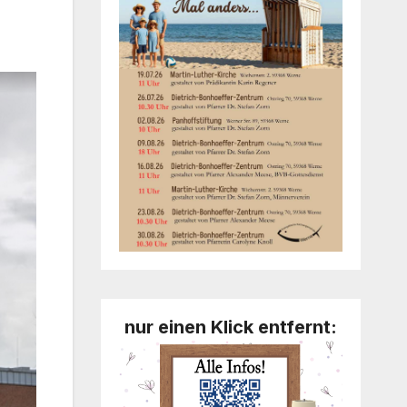
nur einen Klick entfernt: