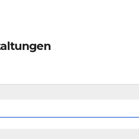
altungen