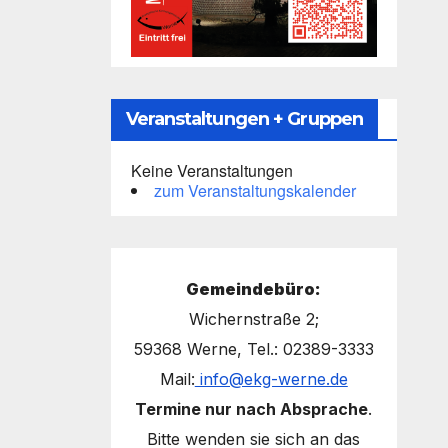
Veranstaltungen + Gruppen
Keine Veranstaltungen
zum Veranstaltungskalender
Gemeindebüro:
Wichernstraße 2;
59368 Werne, Tel.: 02389-3333
Mail:
info@ekg-werne.de
Termine nur nach Absprache
.
Bitte wenden sie sich an das