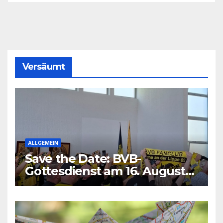
Versäumt
ALLGEMEIN
Save the Date: BVB-
Gottesdienst am 16. August
2026