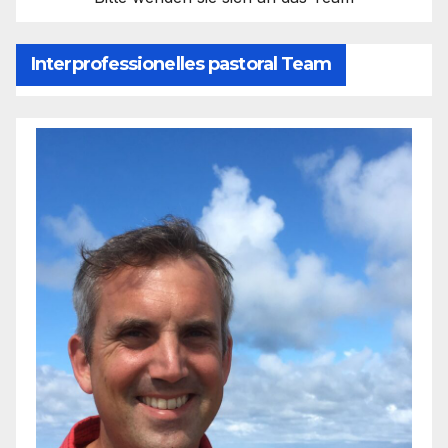
Interprofessionelles pastoral Team