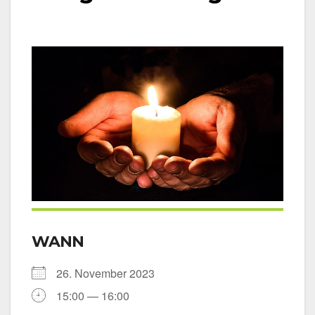
WANN
26. Novem­ber 2023
15:00 — 16:00