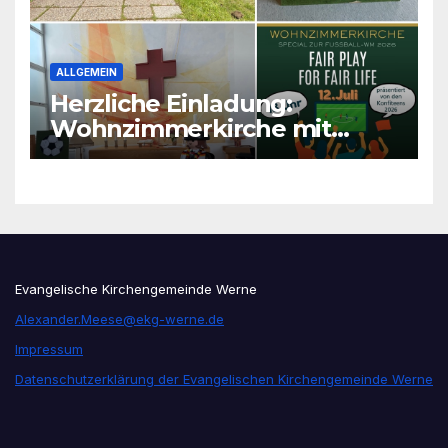
ALLGEMEIN
Herzliche Einladung:
Wohnzimmerkirche mit
unseren Konfis
Evangelische Kirchengemeinde Werne
Alexander.Meese@ekg-werne.de
Impressum
Datenschutzerklärung der Evangelischen Kirchengemeinde Werne