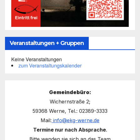
Veranstaltungen + Gruppen
Keine Veranstaltungen
zum Veranstaltungskalender
Gemeindebüro:
Wichernstraße 2;
59368 Werne, Tel.: 02389-3333
Mail:
info@ekg-werne.de
Termine nur nach Absprache
.
Bitte wenden sie sich an das Team