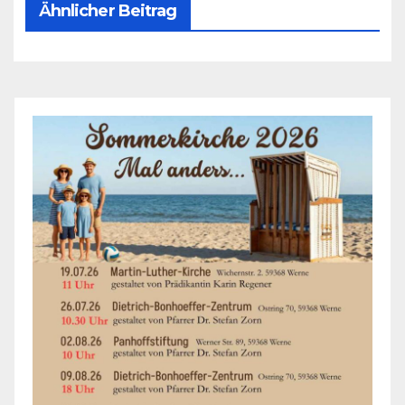
Ähnlicher Beitrag