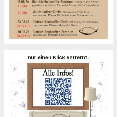
nur einen Klick entfernt: