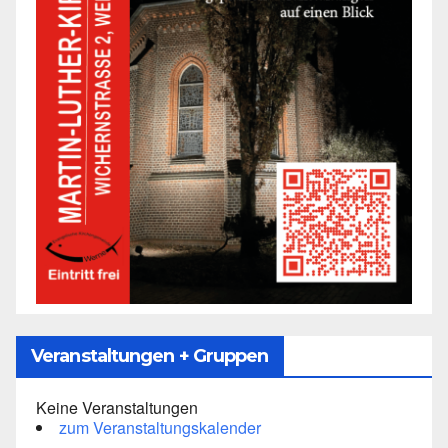
Veranstaltungen + Gruppen
Keine Veranstaltungen
zum Veranstaltungskalender