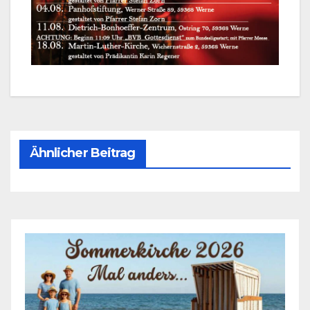
Ähnlicher Beitrag