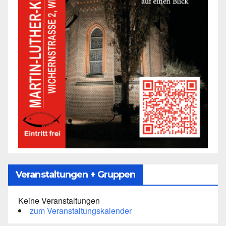
Veranstaltungen + Gruppen
Keine Veranstaltungen
zum Veranstaltungskalender