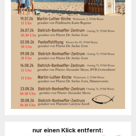
nur einen Klick entfernt: