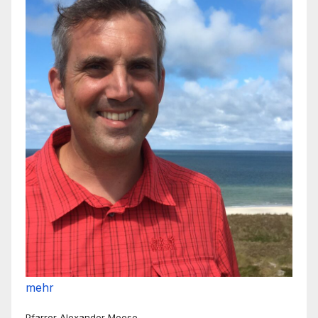
mehr
Pfarrer Alexander Meese