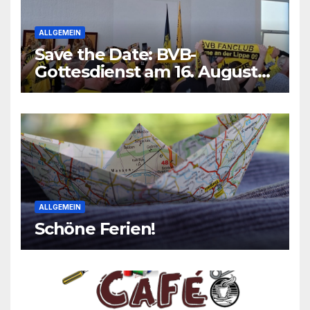
ALLGEMEIN
Save the Date: BVB-
Gottesdienst am 16. August
2026
ALLGEMEIN
Schöne Ferien!