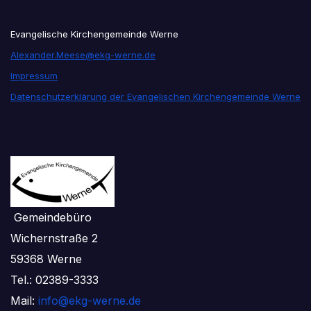
Evangelische Kirchengemeinde Werne
Alexander.Meese@ekg-werne.de
Impressum
Datenschutzerklärung der Evangelischen Kirchengemeinde Werne
Gemeindebüro
Wichernstraße 2
59368 Werne
Tel.: 02389-3333
Mail:
info@ekg-werne.de