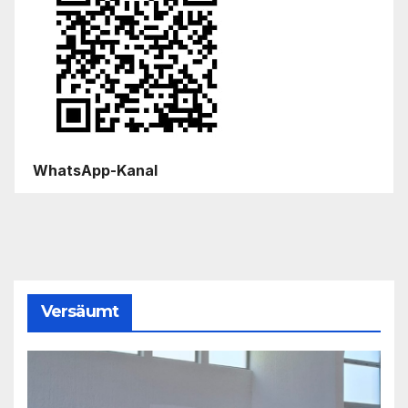
WhatsApp-Kanal
Versäumt