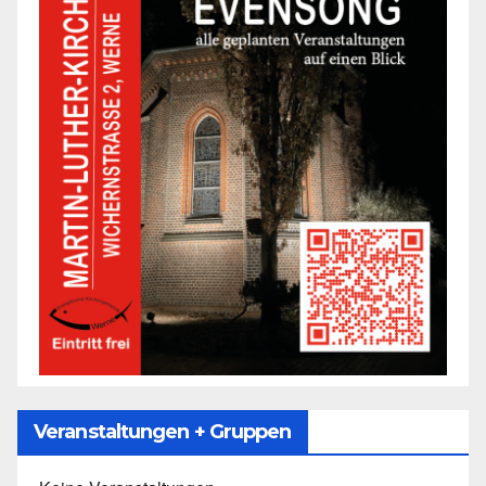
Veranstaltungen + Gruppen