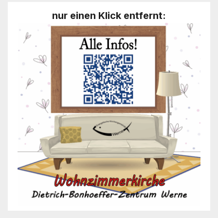
nur einen Klick entfernt: