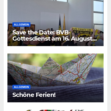
ALLGEMEIN
Save the Date: BVB-
Gottesdienst am 16. August
2026
ALLGEMEIN
Schöne Ferien!