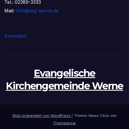
Tel.: 02389-3333
Mail:
info@ekg-werne.de
Anmelden
Evangelische
Kirchengemeinde Werne
Stolz präsentiert von WordPress
|
Theme: News Click von
Themeansar