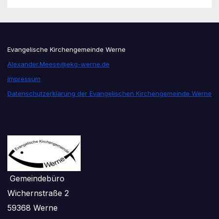
Evangelische Kirchengemeinde Werne
Alexander.Meese@ekg-werne.de
Impressum
Datenschutzerklärung der Evangelischen Kirchengemeinde Werne
Gemeindebüro
Wichernstraße 2
59368 Werne