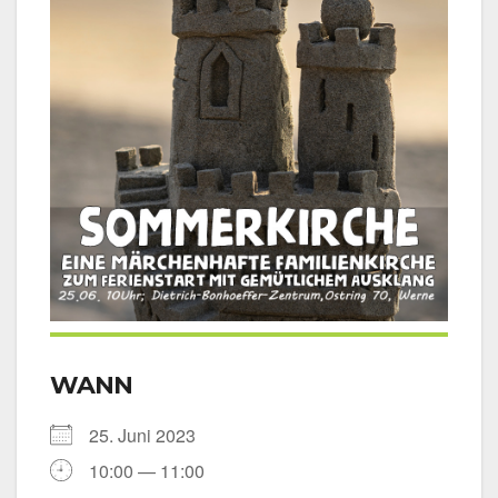
WANN
25. Juni 2023
10:00 — 11:00