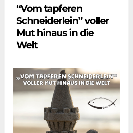
“Vom tapferen
Schneiderlein” voller
Mut hinaus in die
Welt