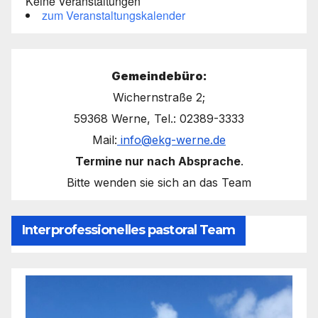
Keine Veranstaltungen
zum Veranstaltungskalender
Gemeindebüro:
Wichernstraße 2;
59368 Werne, Tel.: 02389-3333
Mail:
info@ekg-werne.de
Termine nur nach Absprache
.
Bitte wenden sie sich an das Team
Interprofessionelles pastoral Team