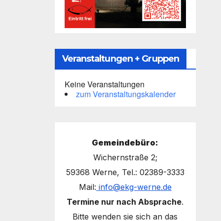
Veranstaltungen + Gruppen
Keine Veranstaltungen
zum Veranstaltungskalender
Gemeindebüro:
Wichernstraße 2;
59368 Werne, Tel.: 02389-3333
Mail:
info@ekg-werne.de
Termine nur nach Absprache
.
Bitte wenden sie sich an das