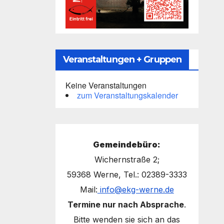
Veranstaltungen + Gruppen
Keine Veranstaltungen
zum Veranstaltungskalender
Gemeindebüro:
Wichernstraße 2;
59368 Werne, Tel.: 02389-3333
Mail:
info@ekg-werne.de
Termine nur nach Absprache
.
Bitte wenden sie sich an das