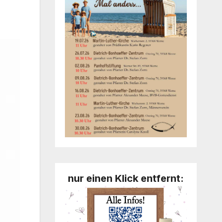
nur einen Klick entfernt: