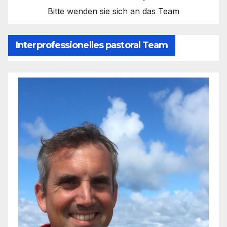
Bitte wenden sie sich an das Team
Interprofessionelles pastoral Team