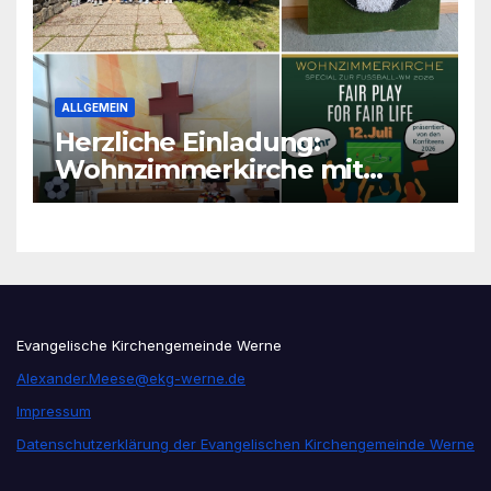
ALLGEMEIN
Herzliche Einladung:
Wohnzimmerkirche mit
unseren Konfis
Evangelische Kirchengemeinde Werne
Alexander.Meese@ekg-werne.de
Impressum
Datenschutzerklärung der Evangelischen Kirchengemeinde Werne