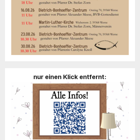
nur einen Klick entfernt: