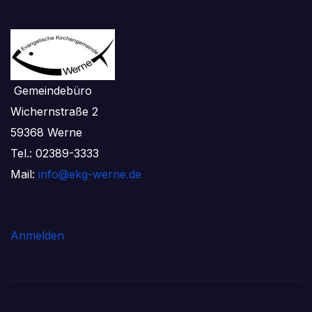
Gemeindebüro
Wichernstraße 2
59368 Werne
Tel.: 02389-3333
Mail:
info@ekg-werne.de
Anmelden