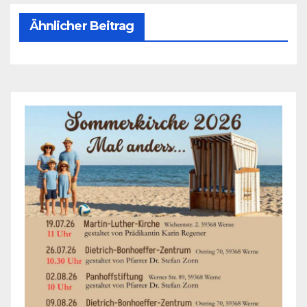
Ähnlicher Beitrag