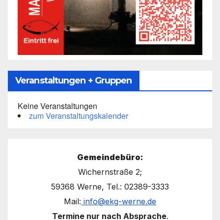
Veranstaltungen + Gruppen
Keine Veranstaltungen
zum Veranstaltungskalender
Gemeindebüro:
Wichernstraße 2;
59368 Werne, Tel.: 02389-3333
Mail:
info@ekg-werne.de
Termine nur nach Absprache
.