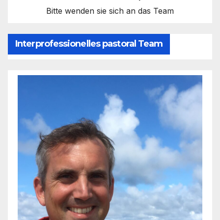
Bitte wenden sie sich an das Team
Interprofessionelles pastoral Team