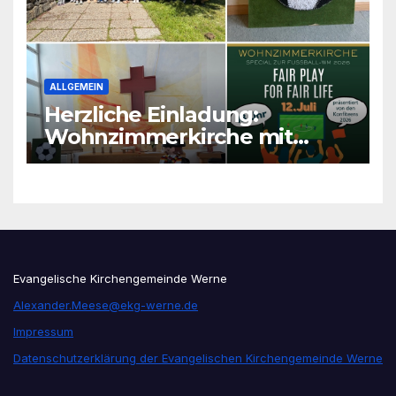
ALLGEMEIN
Herzliche Einladung:
Wohnzimmerkirche mit
unseren Konfis
Evangelische Kirchengemeinde Werne
Alexander.Meese@ekg-werne.de
Impressum
Datenschutzerklärung der Evangelischen Kirchengemeinde Werne