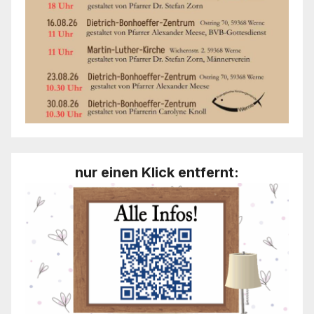
nur einen Klick entfernt: