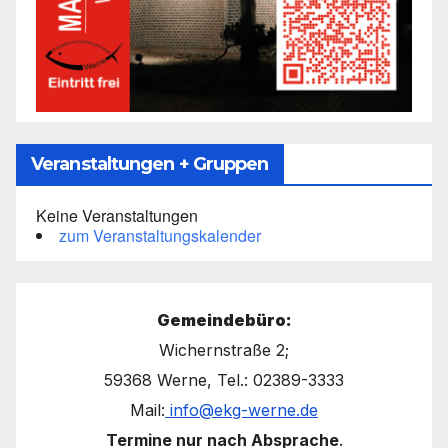
Veranstaltungen + Gruppen
Keine Veranstaltungen
zum Veranstaltungskalender
Gemeindebüro:
Wichernstraße 2;
59368 Werne, Tel.: 02389-3333
Mail:
info@ekg-werne.de
Termine nur nach Absprache
.