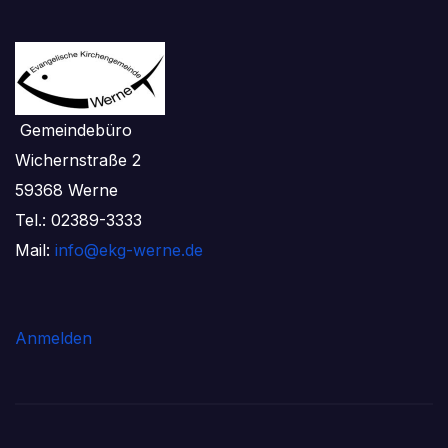
Gemeindebüro
Wichernstraße 2
59368 Werne
Tel.: 02389-3333
Mail:
info@ekg-werne.de
Anmelden