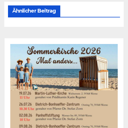
Ähnlicher Beitrag