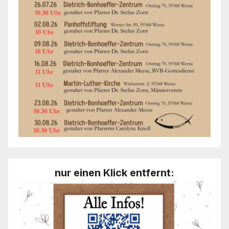
nur einen Klick entfernt: