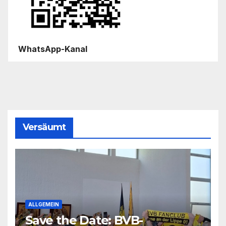
WhatsApp-Kanal
Versäumt
ALLGEMEIN
Save the Date: BVB-