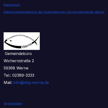
Impressum
Datenschutzerklärung der Evangelischen Kirchengemeinde Werne
Gemeindebüro
Wichernstraße 2
59368 Werne
Tel.: 02389-3333
Mail:
info@ekg-werne.de
Anmelden