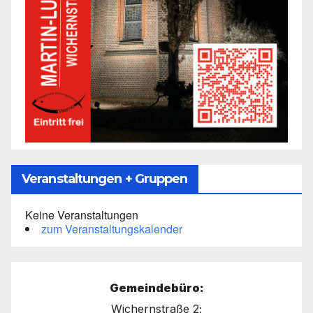
Veranstaltungen + Gruppen
Keine Veranstaltungen
zum Veranstaltungskalender
Gemeindebüro:
Wichernstraße 2;