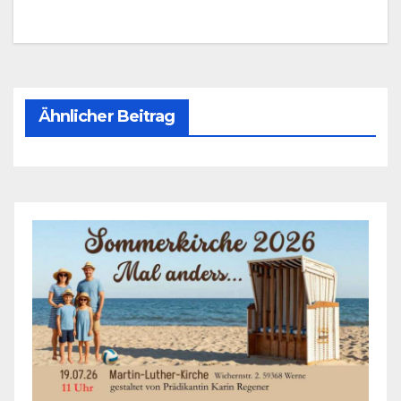
Ähnlicher Beitrag