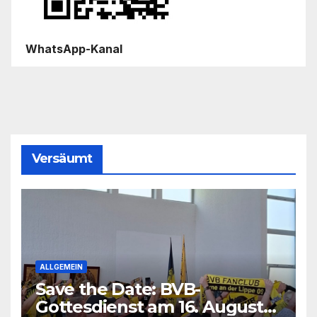
WhatsApp-Kanal
Versäumt
ALLGEMEIN
Save the Date: BVB-
Gottesdienst am 16. August