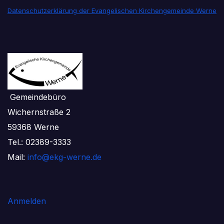
Datenschutzerklärung der Evangelischen Kirchengemeinde Werne
Gemeindebüro
Wichernstraße 2
59368 Werne
Tel.: 02389-3333
Mail:
info@ekg-werne.de
Anmelden