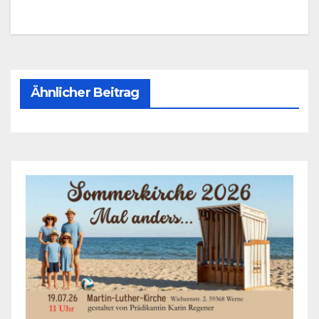
Ähnlicher Beitrag