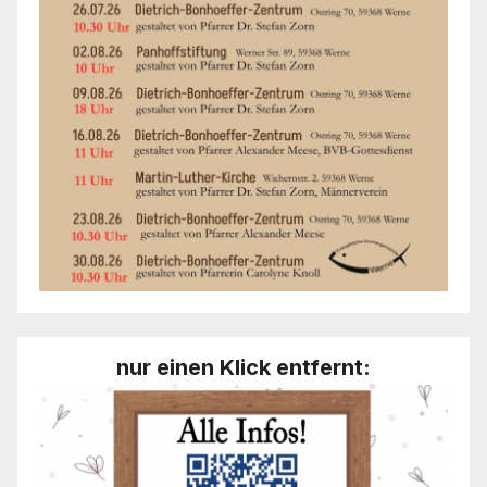
nur einen Klick entfernt: