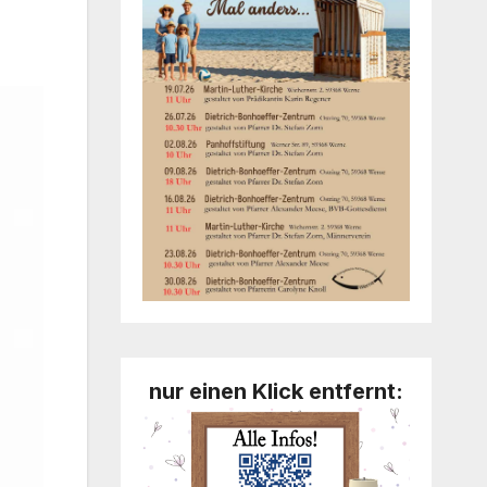
nur einen Klick entfernt: