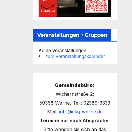
Veranstaltungen + Gruppen
Keine Veranstaltungen
zum Veranstaltungskalender
Gemeindebüro:
Wichernstraße 2;
59368 Werne, Tel.: 02389-3333
Mail:
info@ekg-werne.de
Termine nur nach Absprache
.
Bitte wenden sie sich an das