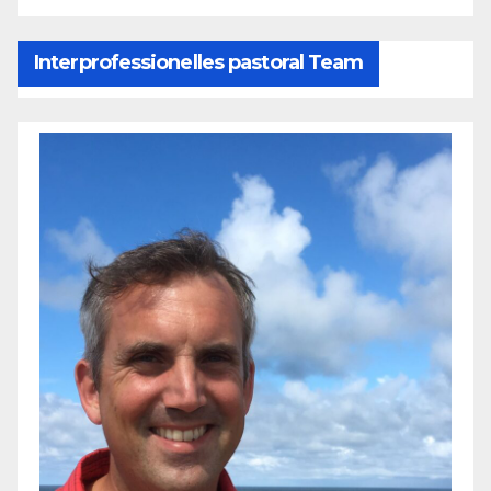
Interprofessionelles pastoral Team