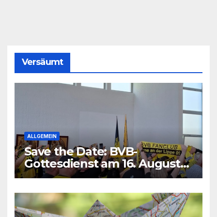
Versäumt
ALLGEMEIN
Save the Date: BVB-
Gottesdienst am 16. August
2026