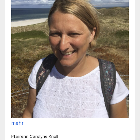
mehr
Pfarrerin Carolyne Knoll