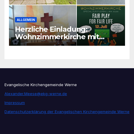
ALLGEMEIN
Herzliche Einladung:
Wohnzimmerkirche mit
unseren Konfis
Evangelische Kirchengemeinde Werne
Alexander.Meese@ekg-werne.de
Impressum
Datenschutzerklärung der Evangelischen Kirchengemeinde Werne