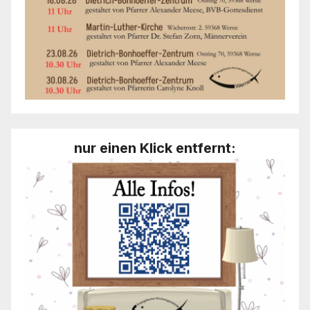
nur einen Klick entfernt: