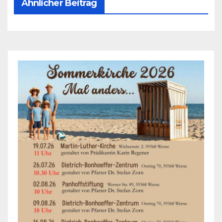
Ähnlicher Beitrag