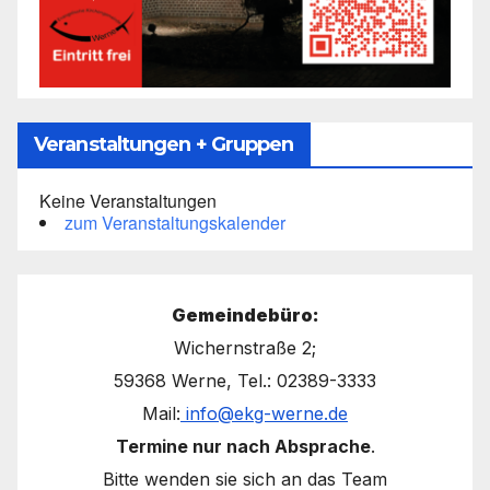
Veranstaltungen + Gruppen
Keine Veranstaltungen
zum Veranstaltungskalender
Gemeindebüro:
Wichernstraße 2;
59368 Werne, Tel.: 02389-3333
Mail:
info@ekg-werne.de
Termine nur nach Absprache
.
Bitte wenden sie sich an das Team