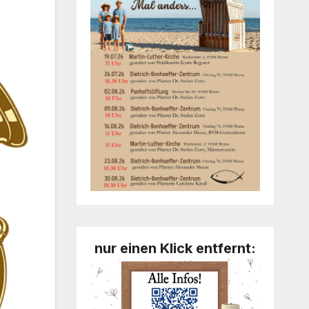
nur einen Klick entfernt: