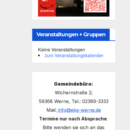
Veranstaltungen + Gruppen
Keine Veranstaltungen
zum Veranstaltungskalender
Gemeindebüro:
Wichernstraße 2;
59368 Werne, Tel.: 02389-3333
Mail:
info@ekg-werne.de
Termine nur nach Absprache
.
Bitte wenden sie sich an das