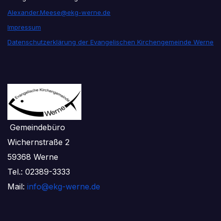
Alexander.Meese@ekg-werne.de
Impressum
Datenschutzerklärung der Evangelischen Kirchengemeinde Werne
Gemeindebüro
Wichernstraße 2
59368 Werne
Tel.: 02389-3333
Mail:
info@ekg-werne.de