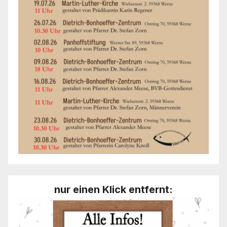
nur einen Klick entfernt: