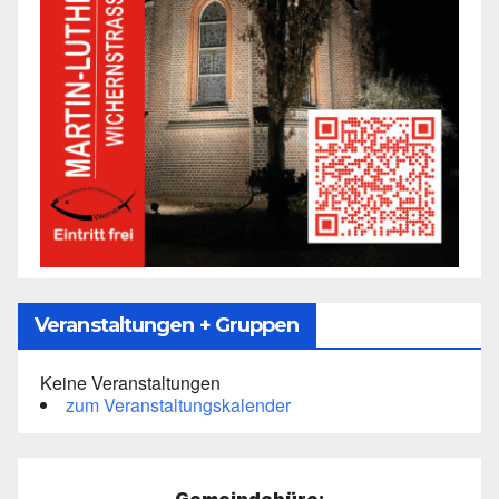
Veranstaltungen + Gruppen
Keine Veranstaltungen
zum Veranstaltungskalender