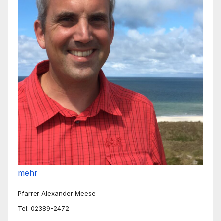
mehr
Pfarrer Alexander Meese
Tel: 02389-2472