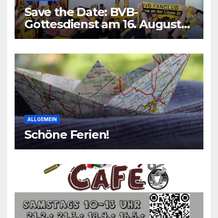
Save the Date: BVB-
Gottesdienst am 16. August
2026
ALLGEMEIN
Schöne Ferien!