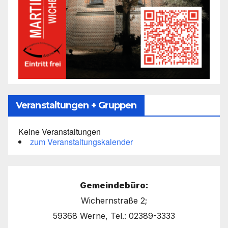
Veranstaltungen + Gruppen
Keine Veranstaltungen
zum Veranstaltungskalender
Gemeindebüro:
Wichernstraße 2;
59368 Werne, Tel.: 02389-3333