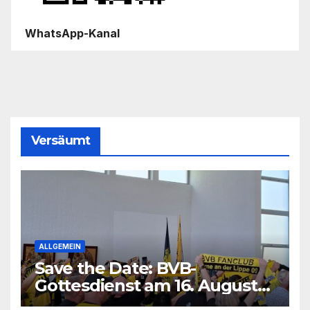
WhatsApp-Kanal
Versäumt
ALLGEMEIN
Save the Date: BVB-
Gottesdienst am 16. August
2026