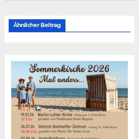
Ähnlicher Beitrag