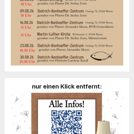
nur einen Klick entfernt: