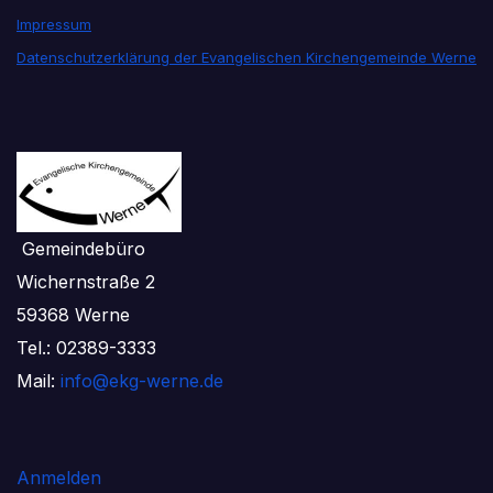
Impressum
Datenschutzerklärung der Evangelischen Kirchengemeinde Werne
Gemeindebüro
Wichernstraße 2
59368 Werne
Tel.: 02389-3333
Mail:
info@ekg-werne.de
Anmelden