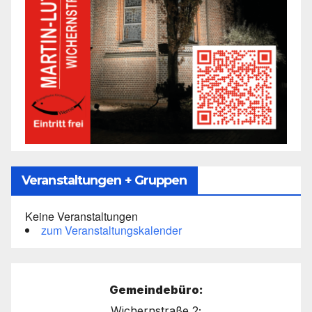
Veranstaltungen + Gruppen
Keine Veranstaltungen
zum Veranstaltungskalender
Gemeindebüro:
Wichernstraße 2;