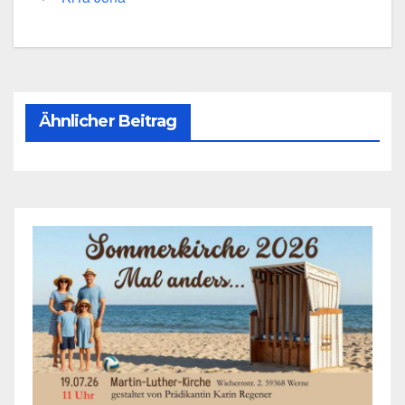
Ähnlicher Beitrag