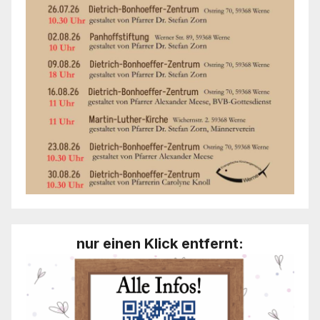
nur einen Klick entfernt: