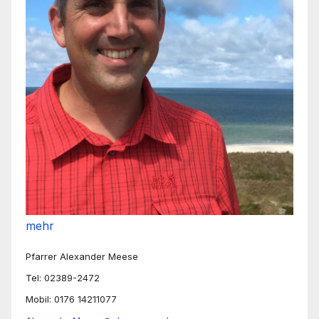
mehr
Pfarrer Alexander Meese
Tel: 02389-2472
Mobil: 0176 14211077