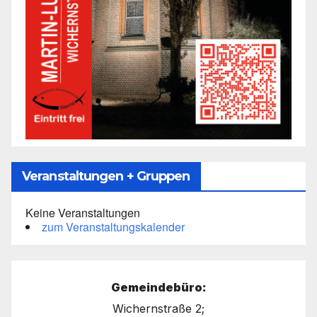
Veranstaltungen + Gruppen
Keine Veranstaltungen
zum Veranstaltungskalender
Gemeindebüro:
Wichernstraße 2;