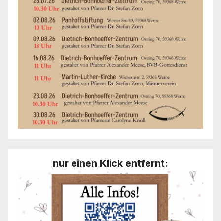
nur einen Klick entfernt: