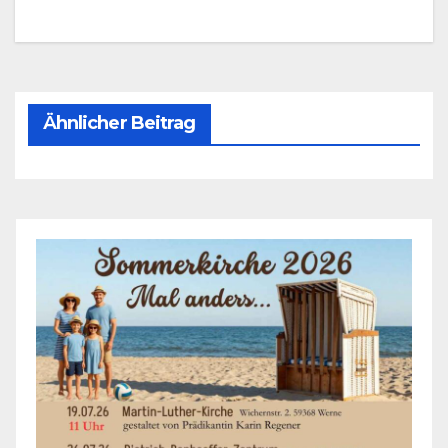
Ähnlicher Beitrag