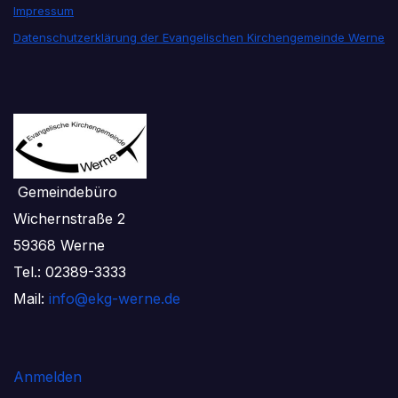
Impressum
Datenschutzerklärung der Evangelischen Kirchengemeinde Werne
Gemeindebüro
Wichernstraße 2
59368 Werne
Tel.: 02389-3333
Mail:
info@ekg-werne.de
Anmelden