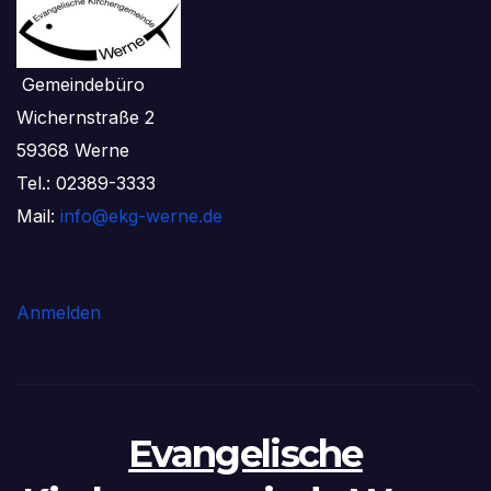
Gemeindebüro
Wichernstraße 2
59368 Werne
Tel.: 02389-3333
Mail:
info@ekg-werne.de
Anmelden
Evangelische