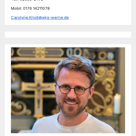
Mobil: 0176 14211078
Carolyne.Knoll@ekg-werne.de