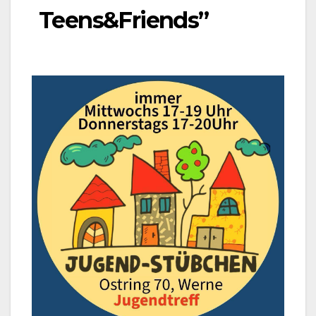
Teens&Friends”