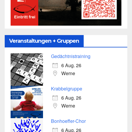
Veranstaltungen + Gruppen
Gedächtnistraining
6 Aug. 26
Werne
Krabbelgruppe
6 Aug. 26
Werne
Bonhoeffer-Chor
6 Aug. 26