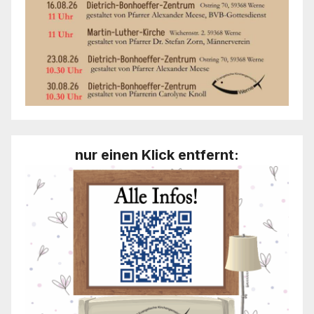
nur einen Klick entfernt: