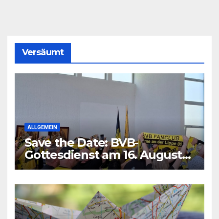
Versäumt
ALLGEMEIN
Save the Date: BVB-
Gottesdienst am 16. August
2026