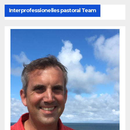
Interprofessionelles pastoral Team