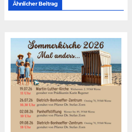
Ähnlicher Beitrag