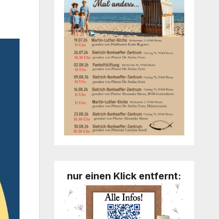
nur einen Klick entfernt: