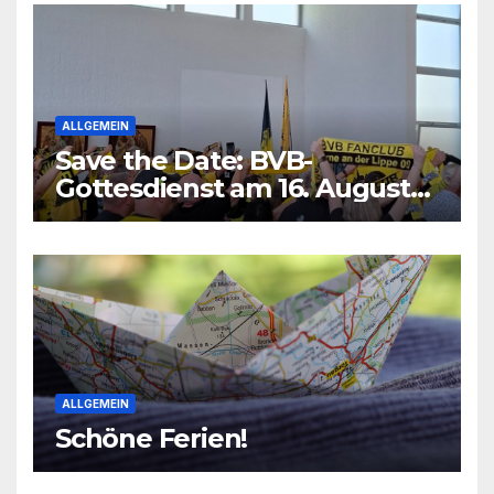
ALLGEMEIN
Save the Date: BVB-
Gottesdienst am 16. August
2026
ALLGEMEIN
Schöne Ferien!