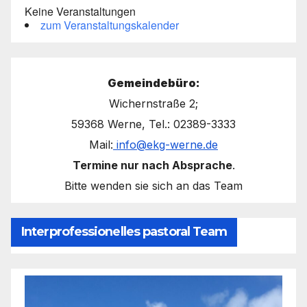
Keine Veranstaltungen
zum Veranstaltungskalender
Gemeindebüro:
Wichernstraße 2;
59368 Werne, Tel.: 02389-3333
Mail:
info@ekg-werne.de
Termine nur nach Absprache
.
Bitte wenden sie sich an das Team
Interprofessionelles pastoral Team