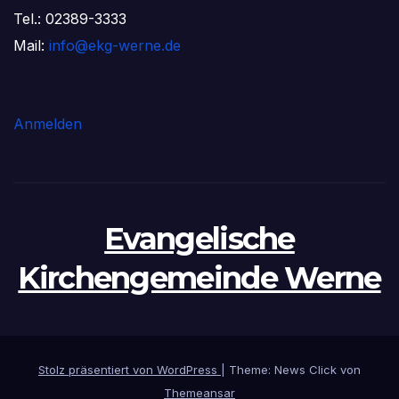
Tel.: 02389-3333
Mail:
info@ekg-werne.de
Anmelden
Evangelische
Kirchengemeinde Werne
Stolz präsentiert von WordPress
|
Theme: News Click von
Themeansar