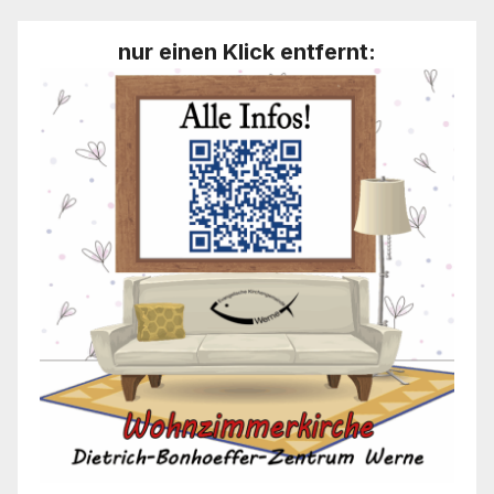
nur einen Klick entfernt: