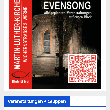
Veranstaltungen + Gruppen