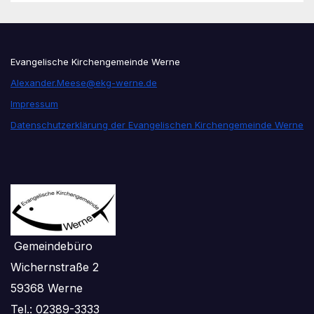
Evangelische Kirchengemeinde Werne
Alexander.Meese@ekg-werne.de
Impressum
Datenschutzerklärung der Evangelischen Kirchengemeinde Werne
Gemeindebüro
Wichernstraße 2
59368 Werne
Tel.: 02389-3333