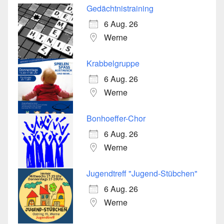
Gedächtnistraining
6 Aug. 26
Werne
Krabbelgruppe
6 Aug. 26
Werne
Bonhoeffer-Chor
6 Aug. 26
Werne
Jugendtreff "Jugend-Stübchen"
6 Aug. 26
Werne