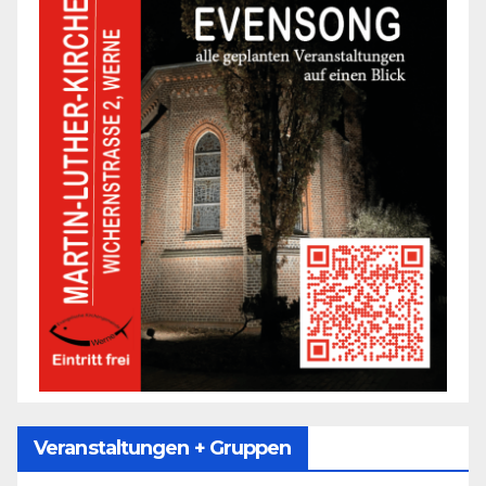
Veranstaltungen + Gruppen