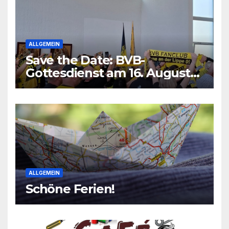
ALLGEMEIN
Save the Date: BVB-
Gottesdienst am 16. August
2026
ALLGEMEIN
Schöne Ferien!