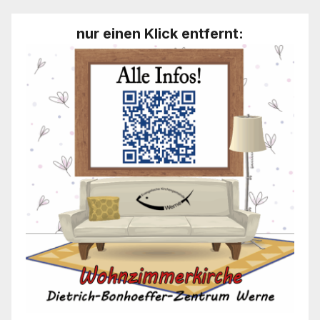
nur einen Klick entfernt: