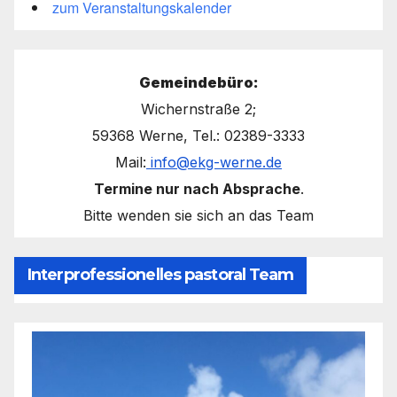
zum Veranstaltungskalender
Gemeindebüro:
Wichernstraße 2;
59368 Werne, Tel.: 02389-3333
Mail:
info@ekg-werne.de
Termine nur nach Absprache
.
Bitte wenden sie sich an das Team
Interprofessionelles pastoral Team