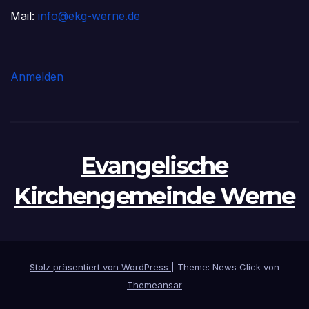
Mail:
info@ekg-werne.de
Anmelden
Evangelische
Kirchengemeinde Werne
Stolz präsentiert von WordPress
|
Theme: News Click von
Themeansar