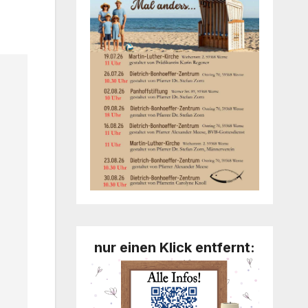
nur einen Klick entfernt: