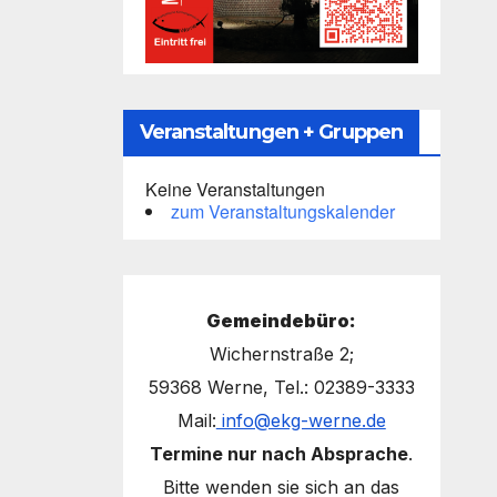
Veranstaltungen + Gruppen
Keine Veranstaltungen
zum Veranstaltungskalender
Gemeindebüro:
Wichernstraße 2;
59368 Werne, Tel.: 02389-3333
Mail:
info@ekg-werne.de
Termine nur nach Absprache
.
Bitte wenden sie sich an das