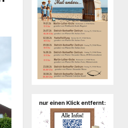
nur einen Klick entfernt: