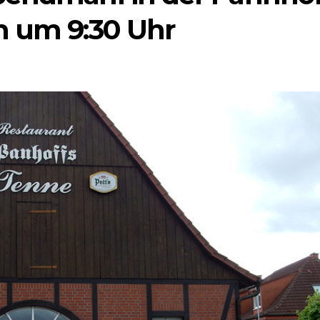
m um 9:30 Uhr