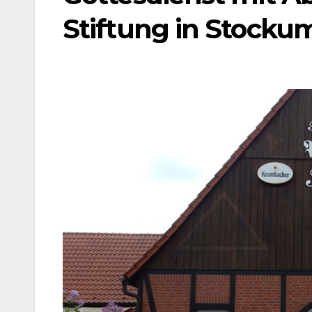
Stiftung in Stocku