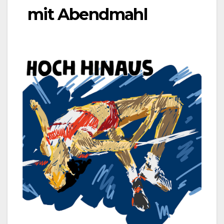
mit Abendmahl