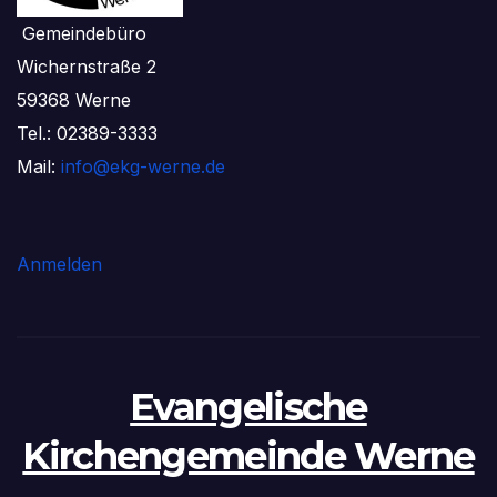
Gemeindebüro
Wichernstraße 2
59368 Werne
Tel.: 02389-3333
Mail:
info@ekg-werne.de
Anmelden
Evangelische
Kirchengemeinde Werne