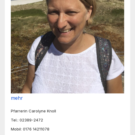
mehr
Pfarrerin Carolyne Knoll
Tel.: 02389-2472
Mobil: 0176 14211078