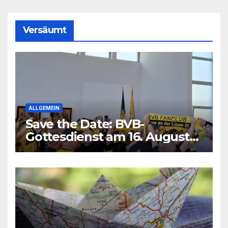
Versäumt
ALLGEMEIN
Save the Date: BVB-
Gottesdienst am 16. August
2026