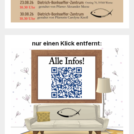
nur einen Klick entfernt: