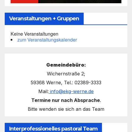
Veranstaltungen + Gruppen
Keine Veranstaltungen
zum Veranstaltungskalender
Gemeindebüro:
Wichernstraße 2;
59368 Werne, Tel.: 02389-3333
Mail:
info@ekg-werne.de
Termine nur nach Absprache
.
Bitte wenden sie sich an das Team
Interprofessionelles pastoral Team