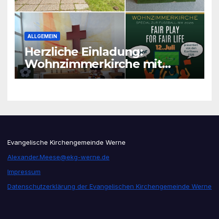
ALLGEMEIN
Herzliche Einladung:
Wohnzimmerkirche mit
unseren Konfis
Evangelische Kirchengemeinde Werne
Alexander.Meese@ekg-werne.de
Impressum
Datenschutzerklärung der Evangelischen Kirchengemeinde Werne