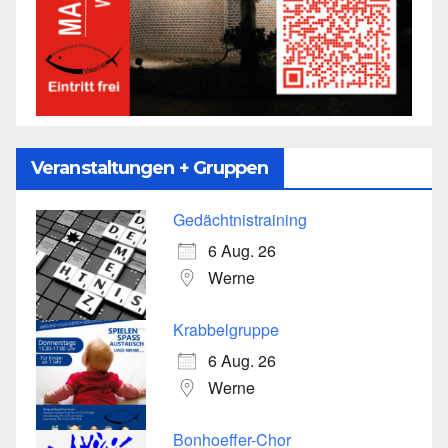
Veranstaltungen + Gruppen
Gedächtnistraining
6 Aug. 26
Werne
Krabbelgruppe
6 Aug. 26
Werne
Bonhoeffer-Chor