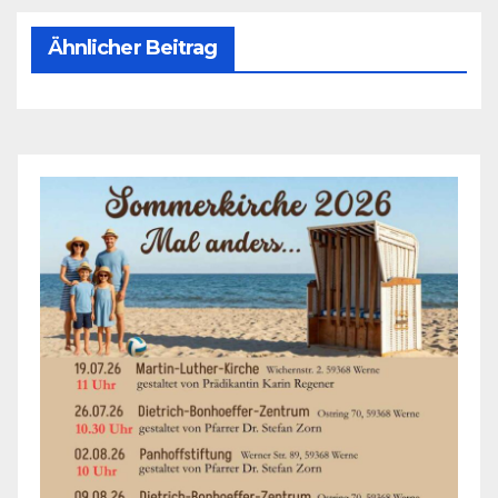
Ähnlicher Beitrag