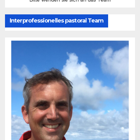
Interprofessionelles pastoral Team