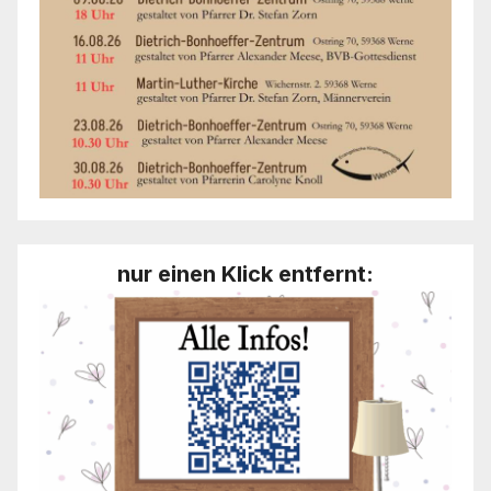
nur einen Klick entfernt: