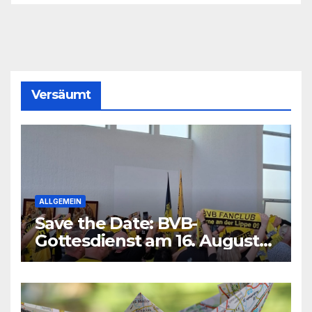
Versäumt
ALLGEMEIN
Save the Date: BVB-
Gottesdienst am 16. August
2026