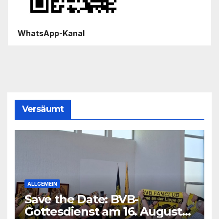
WhatsApp-Kanal
Versäumt
ALLGEMEIN
Save the Date: BVB-
Gottesdienst am 16. August