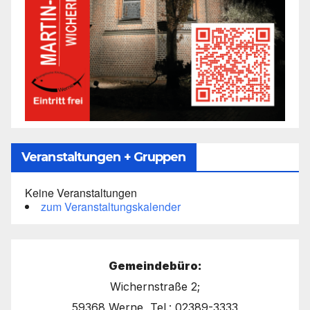
Veranstaltungen + Gruppen
Keine Veranstaltungen
zum Veranstaltungskalender
Gemeindebüro:
Wichernstraße 2;
59368 Werne, Tel.: 02389-3333