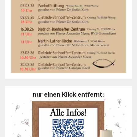
nur einen Klick entfernt: