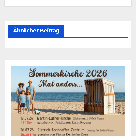
Ähnlicher Beitrag