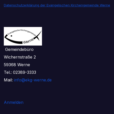
Datenschutzerklärung der Evangelischen Kirchengemeinde Werne
Gemeindebüro
Wichernstraße 2
59368 Werne
Tel.: 02389-3333
Mail:
info@ekg-werne.de
Anmelden