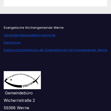
Evangelische Kirchengemeinde Werne
Alexander.Meese@ekg-werne.de
Impressum
Datenschutzerklärung der Evangelischen Kirchengemeinde Werne
Gemeindebüro
Wichernstraße 2
59368 Werne