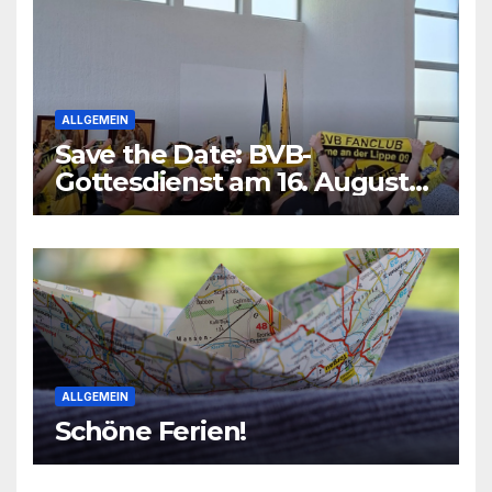
ALLGEMEIN
Save the Date: BVB-
Gottesdienst am 16. August
2026
ALLGEMEIN
Schöne Ferien!