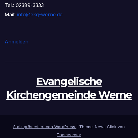
Tel.: 02389-3333
Mail:
info@ekg-werne.de
Anmelden
Evangelische
Kirchengemeinde Werne
Stolz präsentiert von WordPress
|
Theme: News Click von
Themeansar