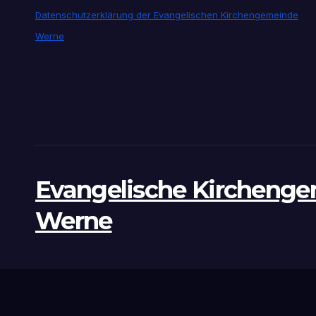
Datenschutzerklärung der Evangelischen Kirchengemeinde
Werne
Evangelische Kircheng
Werne