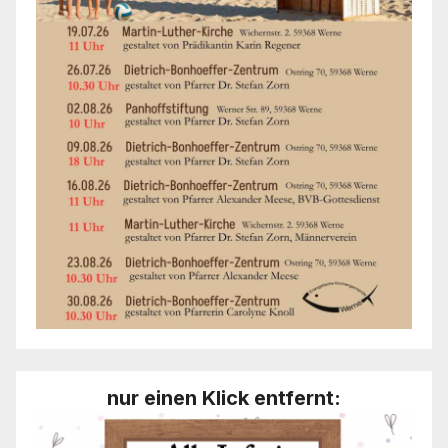
nur einen Klick entfernt: