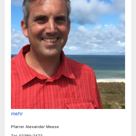
mehr
Pfarrer Alexander Meese
Tel: 02389-2472