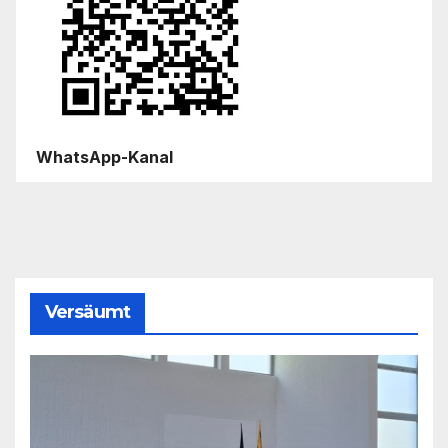
WhatsApp-Kanal
Versäumt