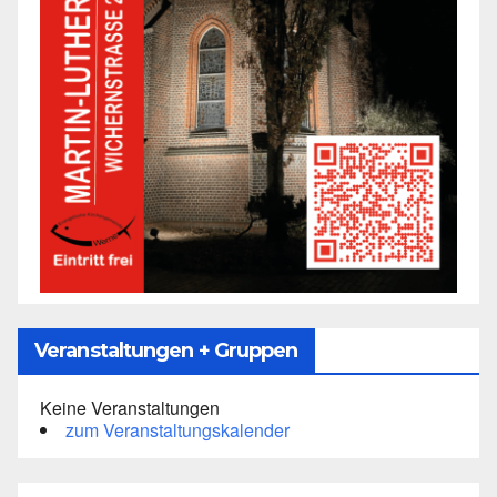
Veranstaltungen + Gruppen
Keine Veranstaltungen
zum Veranstaltungskalender