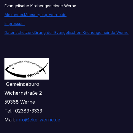
Evangelische Kirchengemeinde Werne
Alexander.Meese@ekg-werne.de
Impressum
Datenschutzerklärung der Evangelischen Kirchengemeinde Werne
Gemeindebüro
Wichernstraße 2
59368 Werne
Tel.: 02389-3333
Mail:
info@ekg-werne.de