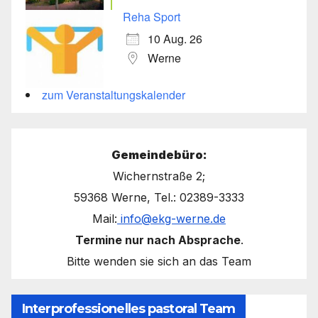
Reha Sport
10 Aug. 26
Werne
zum Veranstaltungskalender
Gemeindebüro:
Wichernstraße 2;
59368 Werne, Tel.: 02389-3333
Mail:
info@ekg-werne.de
Termine nur nach Absprache
.
Bitte wenden sie sich an das Team
Interprofessionelles pastoral Team