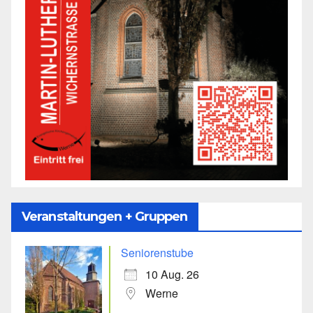
Veranstaltungen + Gruppen
Seniorenstube
10 Aug. 26
Werne