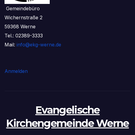
Gemeindebüro
Wichernstraße 2
59368 Werne
Tel.: 02389-3333
Mail:
info@ekg-werne.de
Anmelden
Evangelische
Kirchengemeinde Werne