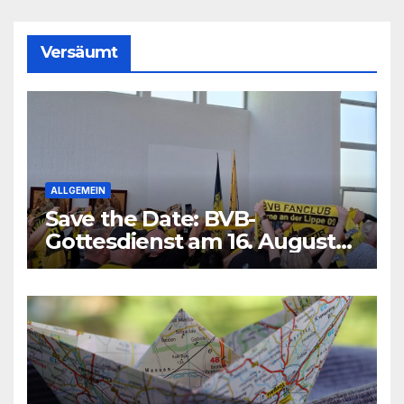
Versäumt
ALLGEMEIN
Save the Date: BVB-
Gottesdienst am 16. August
2026