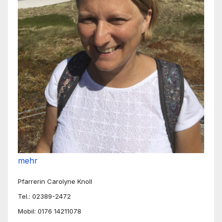
mehr
Pfarrerin Carolyne Knoll
Tel.: 02389-2472
Mobil: 0176 14211078