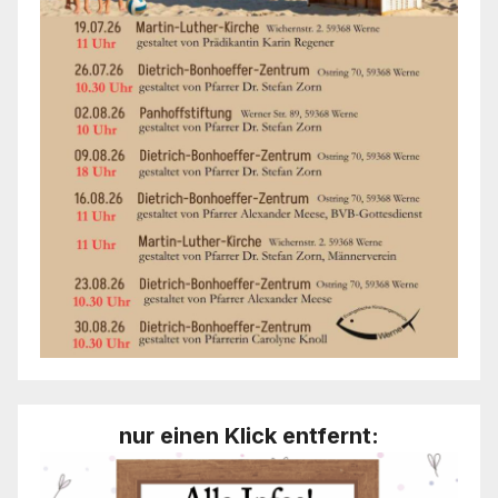
nur einen Klick entfernt: