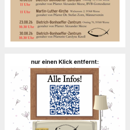
nur einen Klick entfernt: