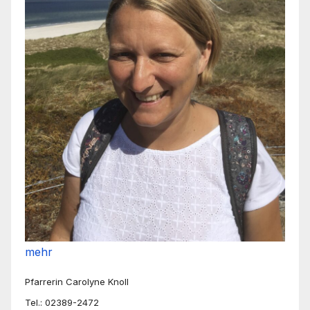
mehr
Pfarrerin Carolyne Knoll
Tel.: 02389-2472