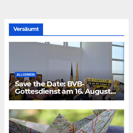
Versäumt
ALLGEMEIN
Save the Date: BVB-
Gottesdienst am 16. August
2026