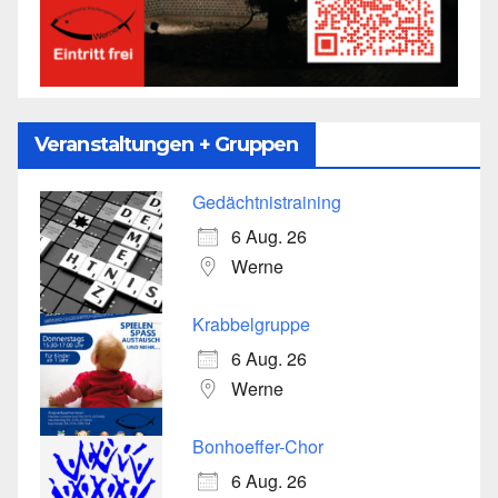
Veranstaltungen + Gruppen
Gedächtnistraining
6 Aug. 26
Werne
Krabbelgruppe
6 Aug. 26
Werne
Bonhoeffer-Chor
6 Aug. 26