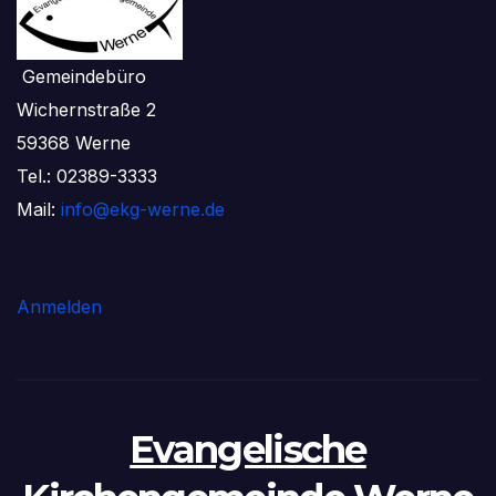
Gemeindebüro
Wichernstraße 2
59368 Werne
Tel.: 02389-3333
Mail:
info@ekg-werne.de
Anmelden
Evangelische