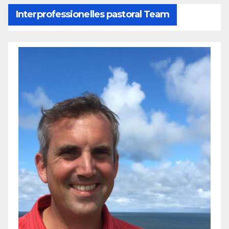
Interprofessionelles pastoral Team