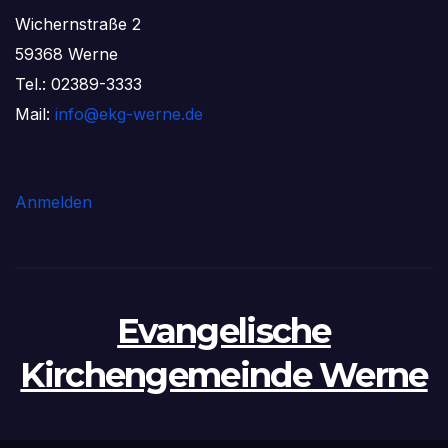
Wichernstraße 2
59368 Werne
Tel.: 02389-3333
Mail:
info@ekg-werne.de
Anmelden
Evangelische
Kirchengemeinde Werne