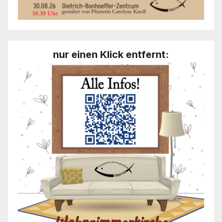
nur einen Klick entfernt: