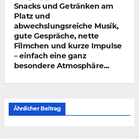
Snacks und Getränken am
Platz und
abwechslungsreiche Musik,
gute Gespräche, nette
Filmchen und kurze Impulse
– einfach eine ganz
besondere Atmosphäre…
Ähnlicher Beitrag