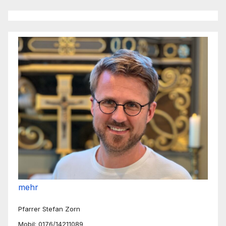
mehr
Pfarrer Stefan Zorn
Mobil: 0176/14211089