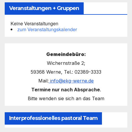
Veranstaltungen + Gruppen
Keine Veranstaltungen
zum Veranstaltungskalender
Gemeindebüro:
Wichernstraße 2;
59368 Werne, Tel.: 02389-3333
Mail:
info@ekg-werne.de
Termine nur nach Absprache
.
Bitte wenden sie sich an das Team
Interprofessionelles pastoral Team