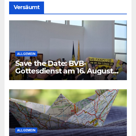
Versäumt
ALLGEMEIN
Save the Date: BVB-
Gottesdienst am 16. August
2026
ALLGEMEIN