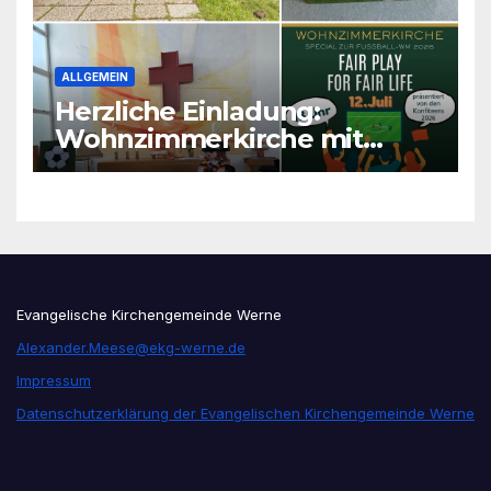
ALLGEMEIN
Herzliche Einladung:
Wohnzimmerkirche mit
unseren Konfis
Evangelische Kirchengemeinde Werne
Alexander.Meese@ekg-werne.de
Impressum
Datenschutzerklärung der Evangelischen Kirchengemeinde Werne