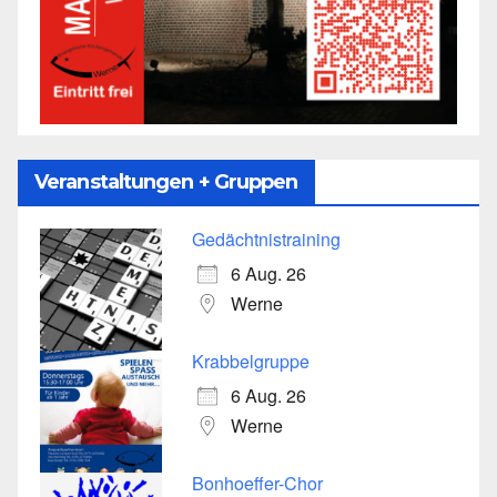
Veranstaltungen + Gruppen
Gedächtnistraining
6 Aug. 26
Werne
Krabbelgruppe
6 Aug. 26
Werne
Bonhoeffer-Chor