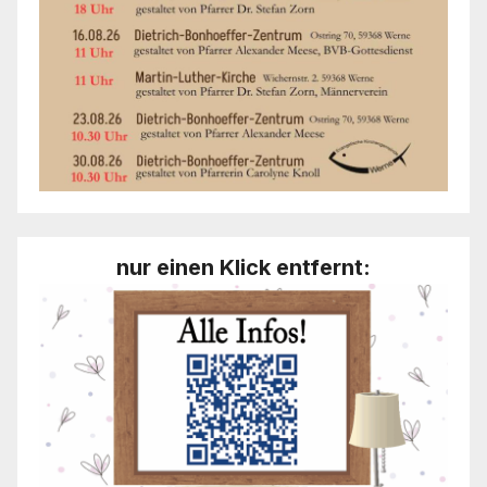
nur einen Klick entfernt: