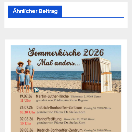
Ähnlicher Beitrag