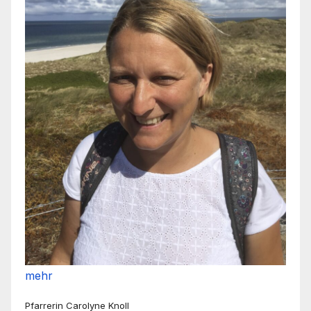
mehr
Pfarrerin Carolyne Knoll