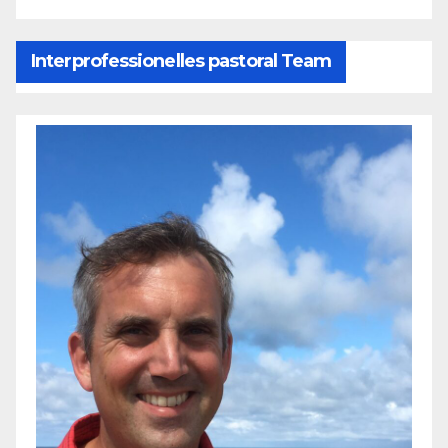
Interprofessionelles pastoral Team