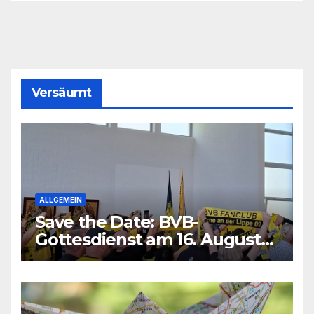
Versäumt
ALLGEMEIN
Save the Date: BVB-
Gottesdienst am 16. August
2026