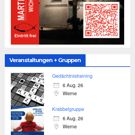
Veranstaltungen + Gruppen
Gedächtnistraining
6 Aug. 26
Werne
Krabbelgruppe
6 Aug. 26
Werne