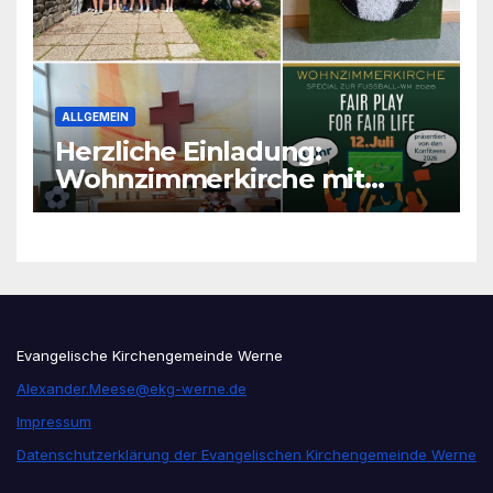
ALLGEMEIN
Herzliche Einladung:
Wohnzimmerkirche mit
unseren Konfis
Evangelische Kirchengemeinde Werne
Alexander.Meese@ekg-werne.de
Impressum
Datenschutzerklärung der Evangelischen Kirchengemeinde Werne