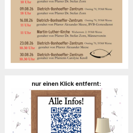
nur einen Klick entfernt: