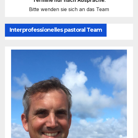
Termine nur nach Absprache
.
Bitte wenden sie sich an das Team
Interprofessionelles pastoral Team