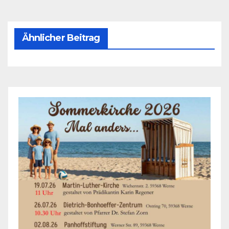
Ähnlicher Beitrag