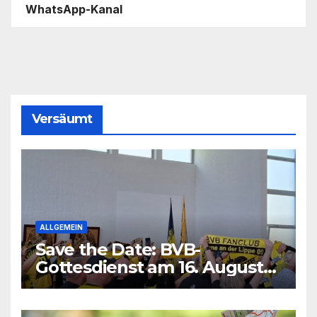
WhatsApp-Kanal
Versäumt
ALLGEMEIN
Save the Date: BVB-
Gottesdienst am 16. August
2026