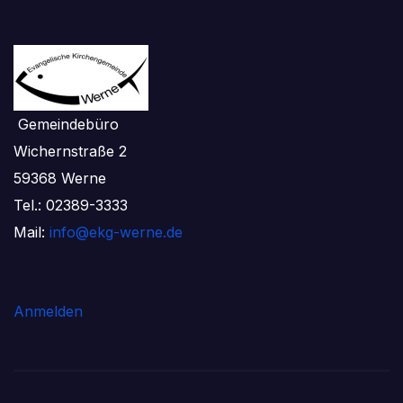
Gemeindebüro
Wichernstraße 2
59368 Werne
Tel.: 02389-3333
Mail:
info@ekg-werne.de
Anmelden