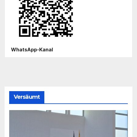
WhatsApp-Kanal
Versäumt