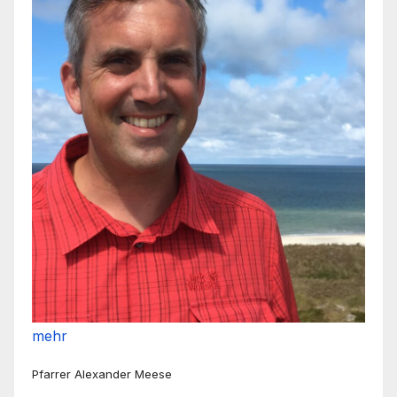
mehr
Pfarrer Alexander Meese