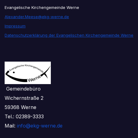
Evangelische Kirchengemeinde Werne
Alexander.Meese@ekg-werne.de
Impressum
Datenschutzerklärung der Evangelischen Kirchengemeinde Werne
Gemeindebüro
Wichernstraße 2
59368 Werne
Tel.: 02389-3333
Mail:
info@ekg-werne.de