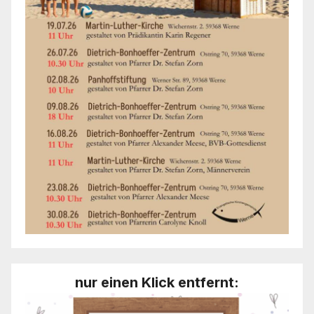
nur einen Klick entfernt: