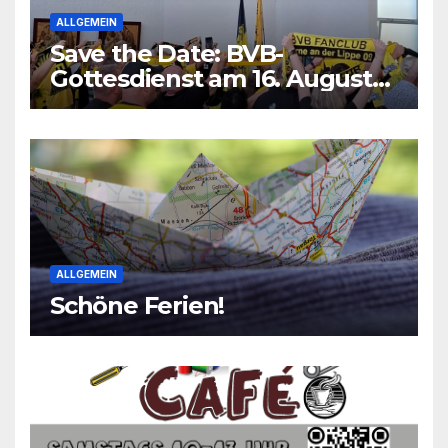
ALLGEMEIN
Save the Date: BVB-
Gottesdienst am 16. August
2026
ALLGEMEIN
Schöne Ferien!