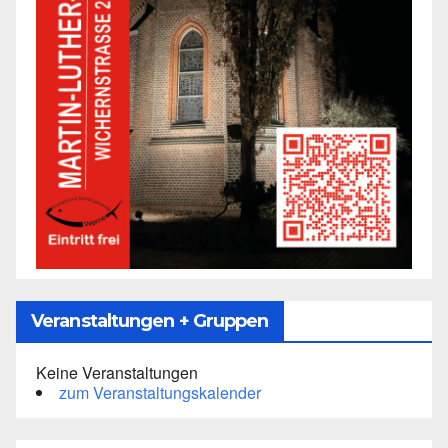
Veranstaltungen + Gruppen
Keine Veranstaltungen
zum Veranstaltungskalender